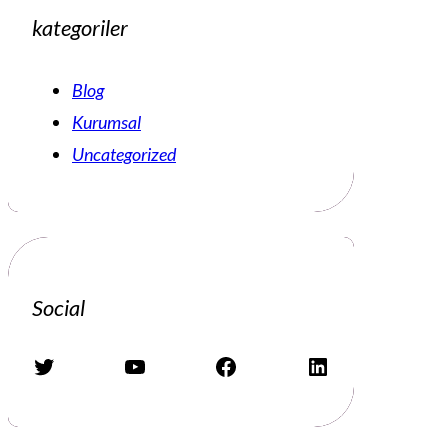
kategoriler
Blog
Kurumsal
Uncategorized
Social
Twitter
YouTube
Facebook
LinkedIn