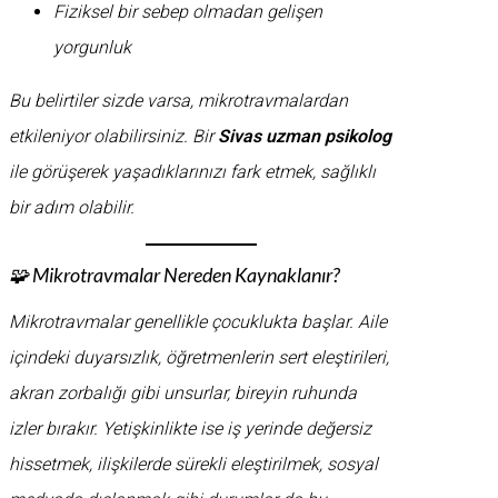
Fiziksel bir sebep olmadan gelişen
yorgunluk
Bu belirtiler sizde varsa, mikrotravmalardan
etkileniyor olabilirsiniz. Bir
Sivas uzman psikolog
ile görüşerek yaşadıklarınızı fark etmek, sağlıklı
bir adım olabilir.
🧩 Mikrotravmalar Nereden Kaynaklanır?
Mikrotravmalar genellikle çocuklukta başlar. Aile
içindeki duyarsızlık, öğretmenlerin sert eleştirileri,
akran zorbalığı gibi unsurlar, bireyin ruhunda
izler bırakır. Yetişkinlikte ise iş yerinde değersiz
hissetmek, ilişkilerde sürekli eleştirilmek, sosyal