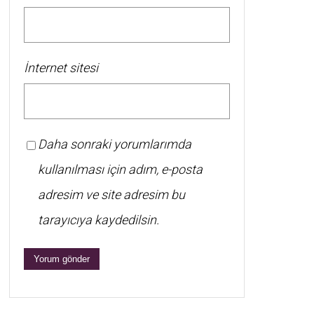
İnternet sitesi
Daha sonraki yorumlarımda
kullanılması için adım, e-posta
adresim ve site adresim bu
tarayıcıya kaydedilsin.