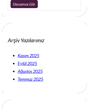
Devamını Gör
Arşiv Yazılarımız
Kasım 2025
Eylül 2025
Ağustos 2025
Temmuz 2025