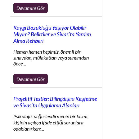
Devamını Gör
Kaygı Bozukluğu Yaşıyor Olabilir
Miyim? Belirtiler ve Sivas’ta Yardım
Alma Rehberi
Hemen hemen hepimiz, önemli bir
sınavdan, mülakattan veya sunumdan
önce…
Devamını Gör
Projektif Testler: Bilinçdışını Keşfetme
ve Sivas’ta Uygulama Alanları
Psikolojik değerlendirmenin bir kısmı,
kişinin açıkça ifade ettiği sorunlara
odaklanırken;…