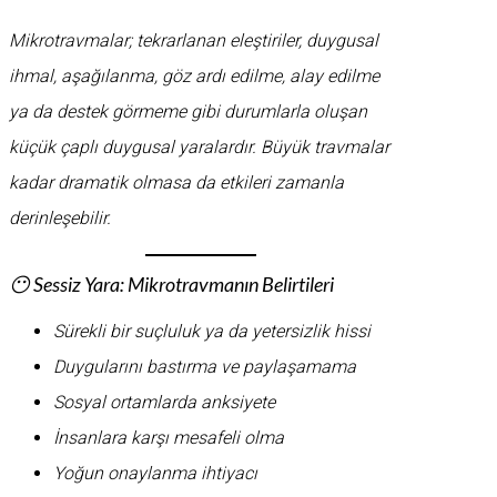
Mikrotravmalar; tekrarlanan eleştiriler, duygusal
ihmal, aşağılanma, göz ardı edilme, alay edilme
ya da destek görmeme gibi durumlarla oluşan
küçük çaplı duygusal yaralardır. Büyük travmalar
kadar dramatik olmasa da etkileri zamanla
derinleşebilir.
😶 Sessiz Yara: Mikrotravmanın Belirtileri
Sürekli bir suçluluk ya da yetersizlik hissi
Duygularını bastırma ve paylaşamama
Sosyal ortamlarda anksiyete
İnsanlara karşı mesafeli olma
Yoğun onaylanma ihtiyacı