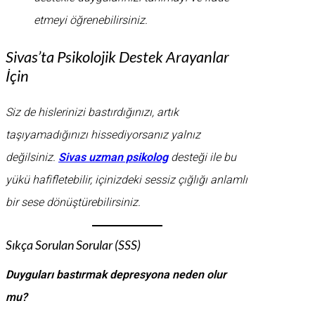
etmeyi öğrenebilirsiniz.
Sivas’ta Psikolojik Destek Arayanlar
İçin
Siz de hislerinizi bastırdığınızı, artık
taşıyamadığınızı hissediyorsanız yalnız
değilsiniz.
Sivas uzman psikolog
desteği ile bu
yükü hafifletebilir, içinizdeki sessiz çığlığı anlamlı
bir sese dönüştürebilirsiniz.
Sıkça Sorulan Sorular (SSS)
Duyguları bastırmak depresyona neden olur
mu?