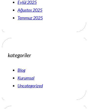
Eylül 2025
Ağustos 2025
Temmuz 2025
kategoriler
Blog
Kurumsal
Uncategorized