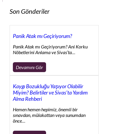
Son Gönderiler
Panik Atak mı Geçiriyorum?
Panik Atak mı Geçiriyorum? Ani Korku
Nöbetlerini Anlama ve Sivas’ta…
Devamını Gör
Kaygı Bozukluğu Yaşıyor Olabilir
Miyim? Belirtiler ve Sivas’ta Yardım
Alma Rehberi
Hemen hemen hepimiz, önemli bir
sınavdan, mülakattan veya sunumdan
önce…