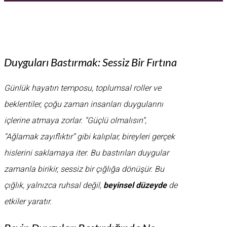
Duyguları Bastırmak: Sessiz Bir Fırtına
Günlük hayatın temposu, toplumsal roller ve
beklentiler, çoğu zaman insanları duygularını
içlerine atmaya zorlar. “Güçlü olmalısın”,
“Ağlamak zayıflıktır” gibi kalıplar, bireyleri gerçek
hislerini saklamaya iter. Bu bastırılan duygular
zamanla birikir, sessiz bir çığlığa dönüşür. Bu
çığlık, yalnızca ruhsal değil,
beyinsel düzeyde
de
etkiler yaratır.